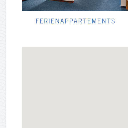
FERIENAPPARTEMENTS