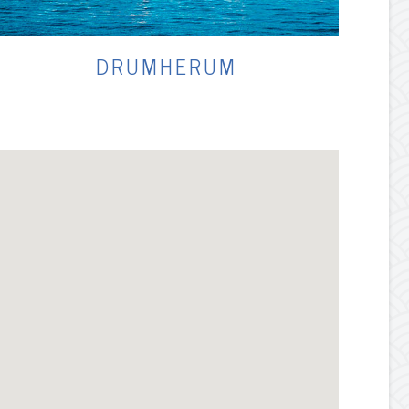
DRUMHERUM