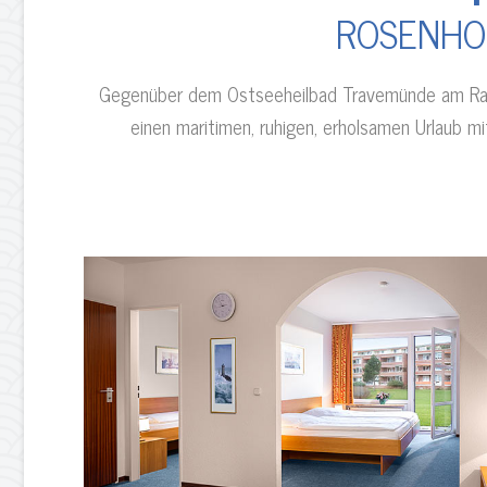
ROSENHO
Gegenüber dem Ostseeheilbad Travemünde am Rand
einen maritimen, ruhigen, erholsamen Urlaub mi