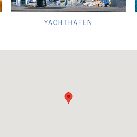
YACHTHAFEN