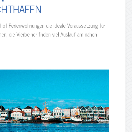
CHTHAFEN
of Ferienwohnungen die ideale Voraussetzung für
en, die Vierbeiner finden viel Auslauf am nahen