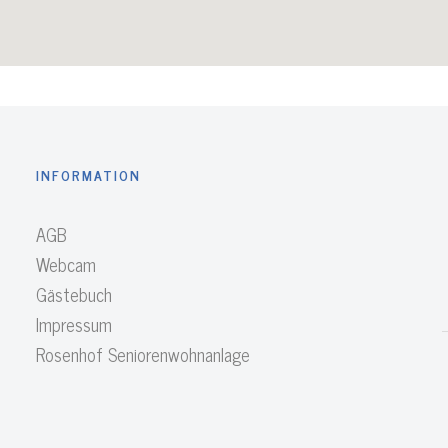
INFORMATION
AGB
Webcam
Gästebuch
Impressum
Rosenhof Seniorenwohnanlage