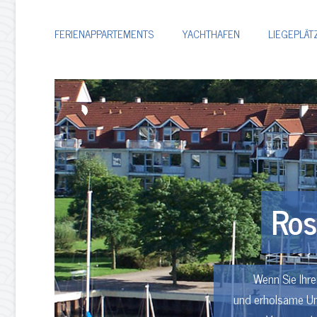
FERIENAPPARTEMENTS
YACHTHAFEN
LIEGEPLÄT
Ros
Wenn Sie Ihre
und erholsame Um